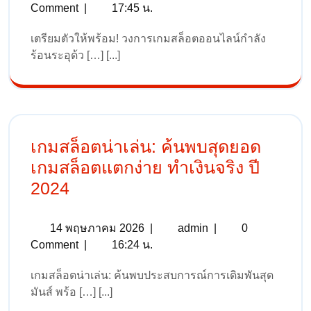
Comment
|
17:45 น.
เตรียมตัวให้พร้อม! วงการเกมสล็อตออนไลน์กำลัง
ร้อนระอุด้ว […] [...]
เกมสล็อตน่าเล่น: ค้นพบสุดยอด
เกมสล็อตแตกง่าย ทำเงินจริง ปี
2024
14 พฤษภาคม 2026
|
admin
|
0
Comment
|
16:24 น.
เกมสล็อตน่าเล่น: ค้นพบประสบการณ์การเดิมพันสุด
มันส์ พร้อ […] [...]