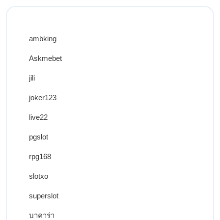
ambking
Askmebet
jili
joker123
live22
pgslot
rpg168
slotxo
superslot
บาคาร่า