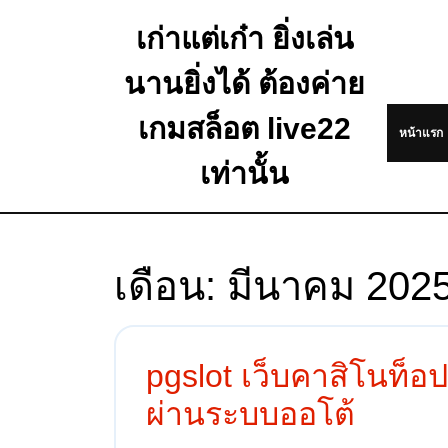
เก่าแต่เก๋า ยิ่งเล่น
นานยิ่งได้ ต้องค่าย
เกมสล็อต live22
หน้าแรก
เท่านั้น
เดือน:
มีนาคม 202
pgslot เว็บคาสิโนท็อป
ผ่านระบบออโต้