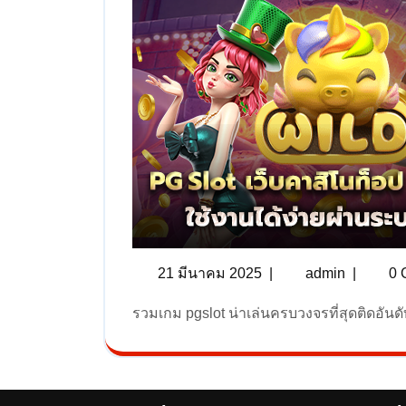
21 มีนาคม 2025
|
admin
|
0 
รวมเกม pgslot น่าเล่นครบวงจรที่สุดติดอันดั