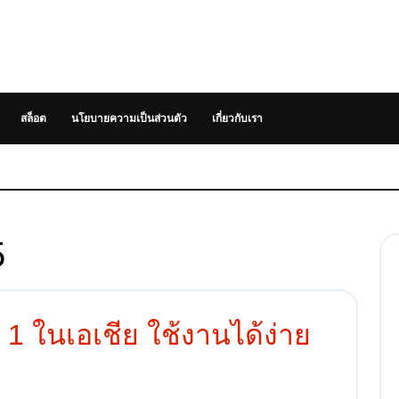
สล็อต
นโยบายความเป็นส่วนตัว
เกี่ยวกับเรา
5
 1 ในเอเชีย ใช้งานได้ง่าย