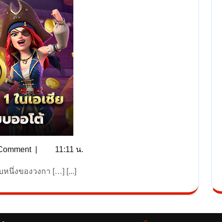
Comment
|
11:11 น.
บหนึ่งของวงกา […] [...]