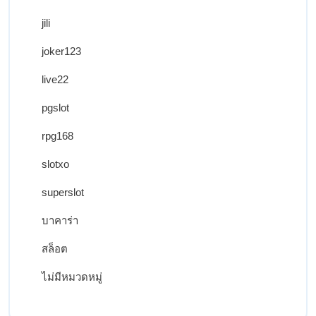
jili
joker123
live22
pgslot
rpg168
slotxo
superslot
บาคาร่า
สล็อต
ไม่มีหมวดหมู่