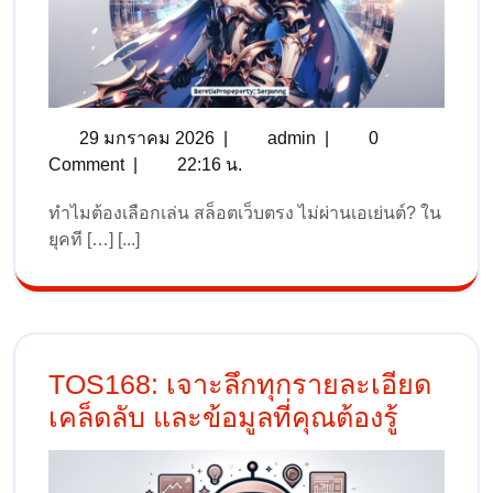
29 มกราคม 2026
|
admin
|
0
Comment
|
22:16 น.
ทำไมต้องเลือกเล่น สล็อตเว็บตรง ไม่ผ่านเอเย่นต์? ใน
ยุคที […] [...]
TOS168: เจาะลึกทุกรายละเอียด
เคล็ดลับ และข้อมูลที่คุณต้องรู้