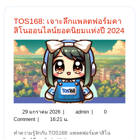
TOS168: เจาะลึกแพลตฟอร์มคา
สิโนออนไลน์ยอดนิยมแห่งปี 2024
29 มกราคม 2026
|
admin
|
0
Comment
|
16:21 น.
ทำความรู้จักกับ TOS168: แพลตฟอร์มคาสิโน