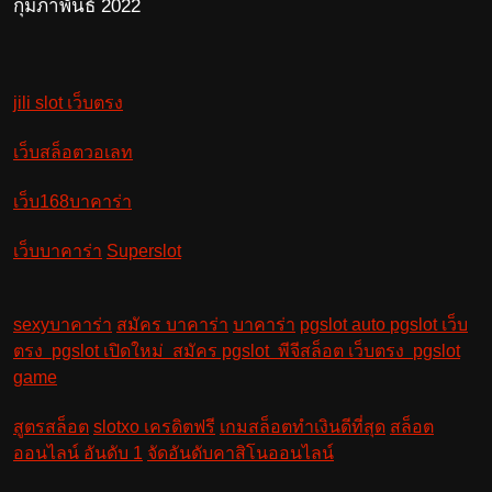
กุมภาพันธ์ 2022
jili slot เว็บตรง
เว็บสล็อตวอเลท
เว็บ168บาคาร่า
เว็บบาคาร่า
Superslot
sexyบาคาร่า
สมัคร บาคาร่า
บาคาร่า
pgslot auto
pgslot เว็บ
ตรง
pgslot เปิดใหม่
สมัคร pgslot
พีจีสล็อต เว็บตรง
pgslot
game
สูตรสล็อต
slotxo เครดิตฟรี
เกมสล็อตทำเงินดีที่สุด
สล็อต
ออนไลน์ อันดับ 1
จัดอันดับคาสิโนออนไลน์