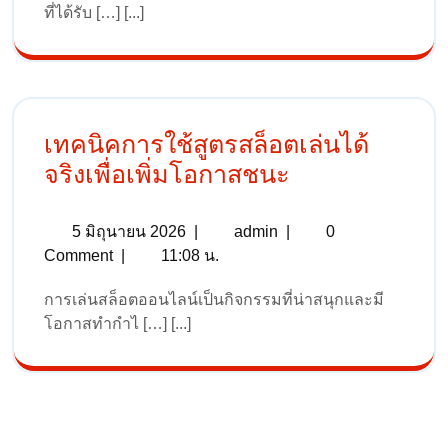
ที่ได้รับ […] [...]
เทคนิคการใช้สูตรสล็อตเล่นได้
จริงเพื่อเพิ่มโอกาสชนะ
5 มิถุนายน 2026
|
admin
|
0
Comment
|
11:08 น.
การเล่นสล็อตออนไลน์เป็นกิจกรรมที่น่าสนุกและมี
โอกาสทำกำไ […] [...]