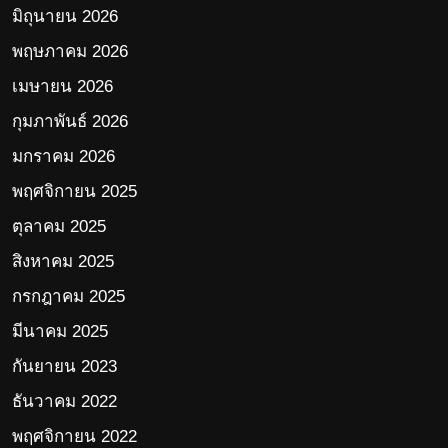
มิถุนายน 2026
พฤษภาคม 2026
เมษายน 2026
กุมภาพันธ์ 2026
มกราคม 2026
พฤศจิกายน 2025
ตุลาคม 2025
สิงหาคม 2025
กรกฎาคม 2025
มีนาคม 2025
กันยายน 2023
ธันวาคม 2022
พฤศจิกายน 2022