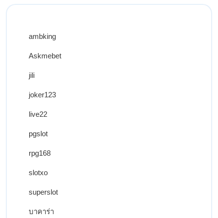
ambking
Askmebet
jili
joker123
live22
pgslot
rpg168
slotxo
superslot
บาคาร่า