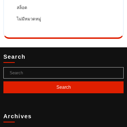
สล็อต
ไม่มีหมวดหมู่
Search
Archives