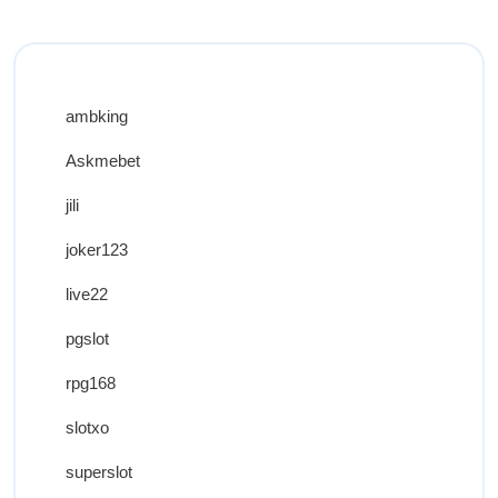
ambking
Askmebet
jili
joker123
live22
pgslot
rpg168
slotxo
superslot