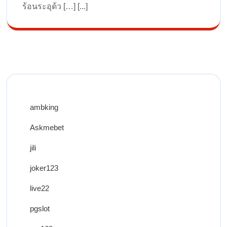
ร้อนระอุด้ว […] [...]
ambking
Askmebet
jili
joker123
live22
pgslot