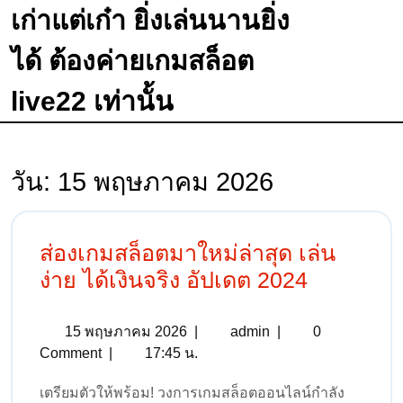
เก่าแต่เก๋า ยิ่งเล่นนานยิ่ง
ได้ ต้องค่ายเกมสล็อต
live22 เท่านั้น
วัน:
15 พฤษภาคม 2026
ส่องเกมสล็อตมาใหม่ล่าสุด เล่น
ง่าย ได้เงินจริง อัปเดต 2024
15 พฤษภาคม 2026
|
admin
|
0
Comment
|
17:45 น.
เตรียมตัวให้พร้อม! วงการเกมสล็อตออนไลน์กำลัง