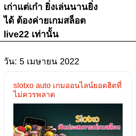
เก่าแต่เก๋า ยิ่งเล่นนานยิ่ง
ได้ ต้องค่ายเกมสล็อต
live22 เท่านั้น
วัน:
5 เมษายน 2022
slotxo auto เกมออนไลน์ยอดฮิตที่
ไม่ควรพลาด