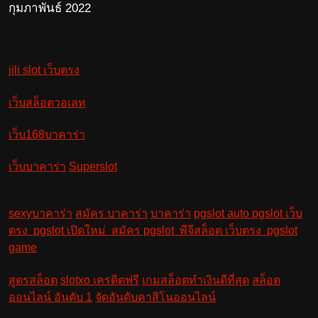
กุมภาพันธ์ 2022
jili slot เว็บตรง
เว็บสล็อตวอเลท
เว็บ168บาคาร่า
เว็บบาคาร่า
Superslot
sexyบาคาร่า
สมัคร บาคาร่า
บาคาร่า
pgslot auto
pgslot เว็บ
ตรง
pgslot เปิดใหม่
สมัคร pgslot
พีจีสล็อต เว็บตรง
pgslot
game
สูตรสล็อต
slotxo เครดิตฟรี
เกมสล็อตทำเงินดีที่สุด
สล็อต
ออนไลน์ อันดับ 1
จัดอันดับคาสิโนออนไลน์