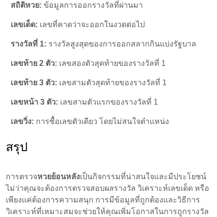
สถิติหวย:
ข้อมูลการออกรางวัลที่ผ่านมา
เลขเด็ด:
เลขที่คาดว่าจะออกในงวดต่อไป
รางวัลที่ 1:
รางวัลสูงสุดของการออกสลากกินแบ่งรัฐบาล
เลขท้าย 2 ตัว:
เลขสองตัวสุดท้ายของรางวัลที่ 1
เลขท้าย 3 ตัว:
เลขสามตัวสุดท้ายของรางวัลที่ 1
เลขหน้า 3 ตัว:
เลขสามตัวแรกของรางวัลที่ 1
เลขวิ่ง:
การซื้อเลขตัวเดียว โดยไม่สนใจตำแหน่ง
สรุป
การตรวจ
หวยย้อนหลัง
เป็นกิจกรรมที่น่าสนใจและมีประโยชน์
ไม่ว่าคุณจะต้องการตรวจสอบผลรางวัล วิเคราะห์เลขเด็ด หรือ
เพียงแค่ต้องการความสนุก การมีข้อมูลที่ถูกต้องและวิธีการ
วิเคราะห์ที่เหมาะสมจะช่วยให้คุณเพิ่มโอกาสในการถูกรางวัล