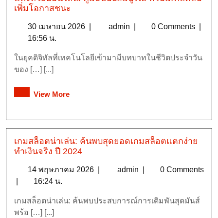
เพิ่มโอกาสชนะ
30 เมษายน 2026
|
admin
|
0 Comments
|
16:56 น.
ในยุคดิจิทัลที่เทคโนโลยีเข้ามามีบทบาทในชีวิตประจำวัน
ของ […] [...]
View More
เกมสล็อตน่าเล่น: ค้นพบสุดยอดเกมสล็อตแตกง่าย
ทำเงินจริง ปี 2024
14 พฤษภาคม 2026
|
admin
|
0 Comments
|
16:24 น.
เกมสล็อตน่าเล่น: ค้นพบประสบการณ์การเดิมพันสุดมันส์
พร้อ […] [...]