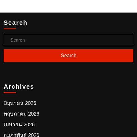
Search
Archives
มิถุนายน 2026
พฤษภาคม 2026
เมษายน 2026
กุมภาพันธ์ 2026