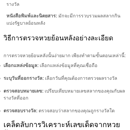
รางวัล
หนังสือพิมพ์และนิตยสาร:
มักจะมีการรวบรวมผลสลากกิน
แบ่งรัฐบาลย้อนหลัง
วิธีการตรวจหวยย้อนหลังอย่างละเอียด
การตรวจหวยย้อนหลังนั้นง่ายมาก เพียงทำตามขั้นตอนเหล่านี้:
เลือกแหล่งข้อมูล:
เลือกแหล่งข้อมูลที่คุณเชื่อถือ
ระบุวันที่ออกรางวัล:
เลือกวันที่คุณต้องการตรวจผลรางวัล
ตรวจสอบหมายเลข:
เปรียบเทียบหมายเลขสลากของคุณกับผล
รางวัลที่ออก
ตรวจสอบรางวัล:
ตรวจสอบว่าสลากของคุณถูกรางวัลใด
เคล็ดลับการวิเคราะห์เลขเด็ดจากหวย