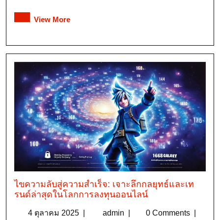
View More
ไขความลับสู่ความสำเร็จ: เจาะลึกกลยุทธ์และเท
รนด์ล่าสุดในโลกการลงทุนออนไลน์
4 ตุลาคม 2025
|
admin
|
0 Comments
|